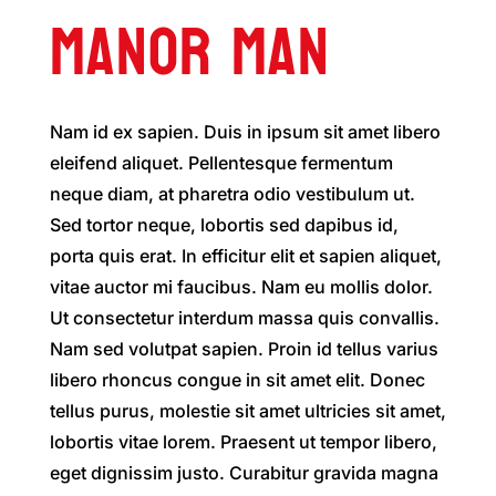
MANOR MAN
Nam id ex sapien. Duis in ipsum sit amet libero
eleifend aliquet. Pellentesque fermentum
neque diam, at pharetra odio vestibulum ut.
Sed tortor neque, lobortis sed dapibus id,
porta quis erat. In efficitur elit et sapien aliquet,
vitae auctor mi faucibus. Nam eu mollis dolor.
Ut consectetur interdum massa quis convallis.
Nam sed volutpat sapien. Proin id tellus varius
libero rhoncus congue in sit amet elit. Donec
tellus purus, molestie sit amet ultricies sit amet,
lobortis vitae lorem. Praesent ut tempor libero,
eget dignissim justo. Curabitur gravida magna