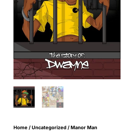
Home
/
Uncategorized
/ Manor Man